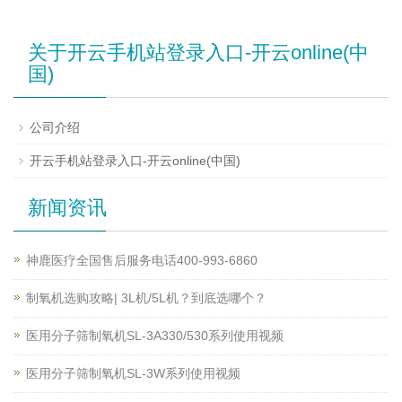
关于开云手机站登录入口-开云online(中
国)
公司介绍
开云手机站登录入口-开云online(中国)
新闻资讯
神鹿医疗全国售后服务电话400-993-6860
制氧机选购攻略| 3L机/5L机？到底选哪个？
医用分子筛制氧机SL-3A330/530系列使用视频
医用分子筛制氧机SL-3W系列使用视频