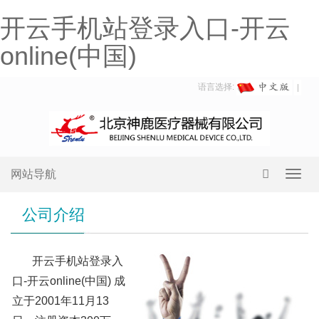
开云手机站登录入口-开云
online(中国)
语言选择:
网站导航
Toggl
navig
公司介绍
开云手机站登录入
口-开云online(中国) 成
立于2001年11月13