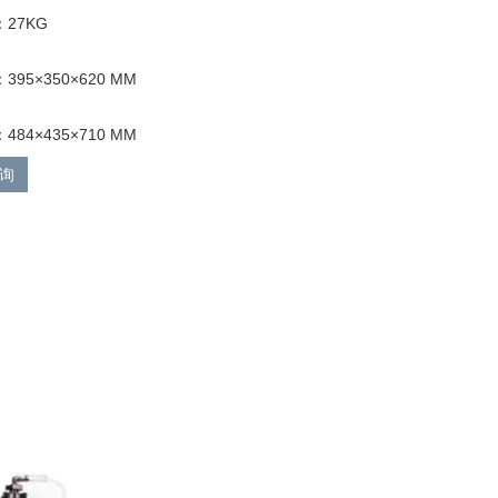
27KG
95×350×620 MM
84×435×710 MM
询