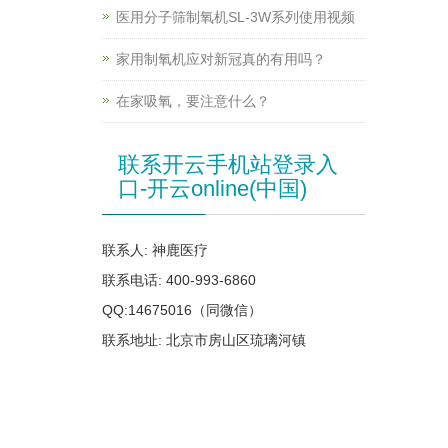
医用分子筛制氧机SL-3W系列使用视频
家用制氧机应对新冠真的有用吗？
在家吸氧，要注意什么？
联系开云手机站登录入
口-开云online(中国)
联系人: 神鹿医疗
联系电话: 400-993-6860
QQ:14675016（同微信）
联系地址: 北京市房山区琉璃河镇