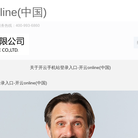
ne(中国)
线：400-993-6860
关于开云手机站登录入口-开云online(中国)
口-开云online(中国)